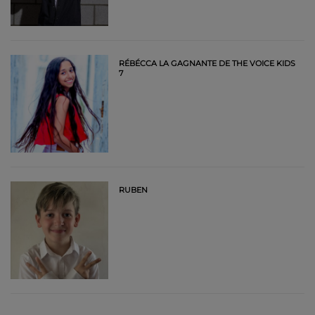
RÉBÉCCA LA GAGNANTE DE THE VOICE KIDS
7
RUBEN