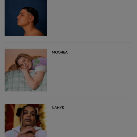
MOOREA
NAHYS