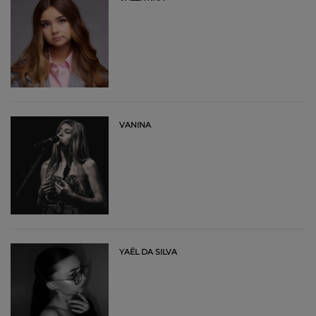
VANINA
YAËL DA SILVA