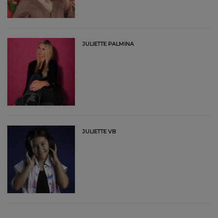
JULIETTE PALMINA
JULIETTE VB