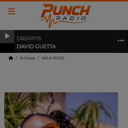
DREAMS
DAVID GUETTA
Artistes
MILA ROSE
MILA ROSE