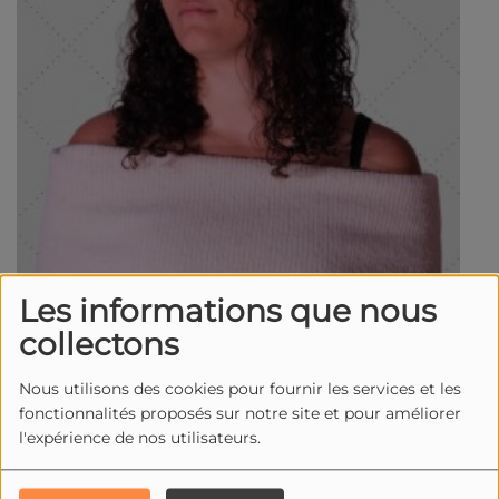
Les informations que nous
collectons
Nous utilisons des cookies pour fournir les services et les
fonctionnalités proposés sur notre site et pour améliorer
l'expérience de nos utilisateurs.