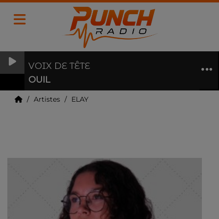
VOIX DE TÊTE
OUIL
Artistes
ELAY
ELAY