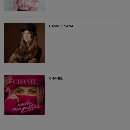
CAMILLE SANA
CHANEL