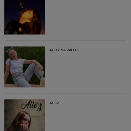
ALEXY MORRELLI
ALIE'Z