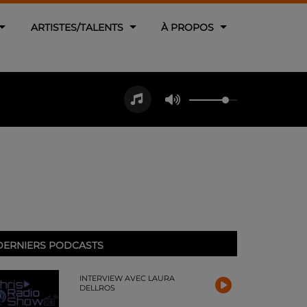
ARTISTES/TALENTS
À PROPOS
DERNIERS PODCASTS
INTERVIEW AVEC LAURA
DELLROS