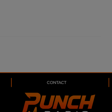
CONTACT