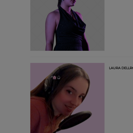
LAURA DELLR