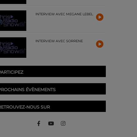
INTERVIEW AVEC MEGANE LEBEL
INTERVIEW AVEC SORRENE
PARTICIPEZ
PROCHAINS ÉVÈNEMENTS
RETROUVEZ-NOUS SUR