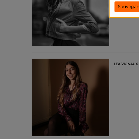
Sauvegar
LÉA VIGNAUX