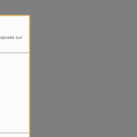
roposés sur