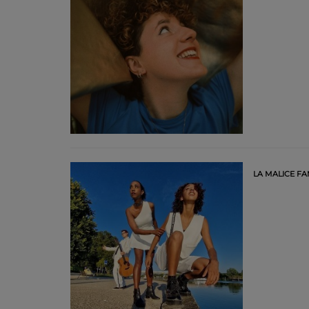
LA MALICE FA