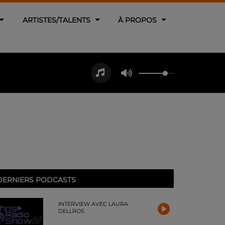
ARTISTES/TALENTS
À PROPOS
DERNIERS PODCASTS
INTERVIEW AVEC LAURA
DELLROS