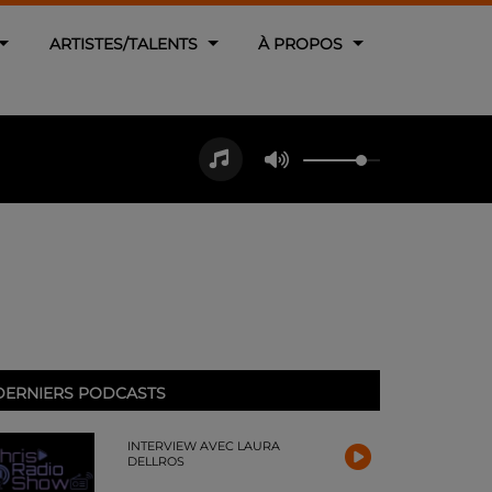
ARTISTES/TALENTS
À PROPOS
DERNIERS PODCASTS
INTERVIEW AVEC LAURA
DELLROS