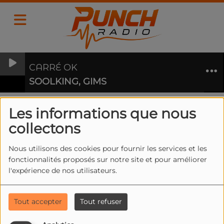
CARRÉ OK
SOOLKING, GIMS
Les informations que nous
collectons
40
Nous utilisons des cookies pour fournir les services et les
fonctionnalités proposés sur notre site et pour améliorer
l'expérience de nos utilisateurs.
Tout accepter
Tout refuser