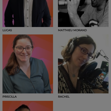
LUCAS
MATTHIEU MORAND
PRISCILLA
RACHEL