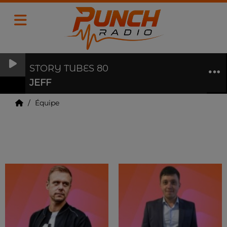
STORY TUBES 80
JEFF
Équipe
Équipe