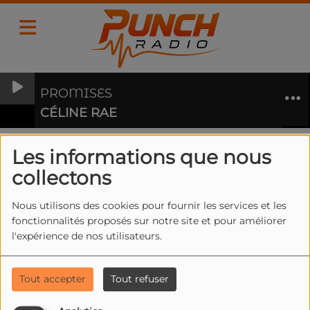
PROMISES
CÉLINE RAE
Les informations que nous
collectons
40
Nous utilisons des cookies pour fournir les services et les
fonctionnalités proposés sur notre site et pour améliorer
l'expérience de nos utilisateurs.
Tout accepter
Tout refuser