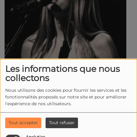
Les informations que nous
collectons
Nous utilisons des cookies pour fournir les services et les
fonctionnalités proposés sur notre site et pour améliorer
l'expérience de nos utilisateurs.
Tout accepter
Tout refuser