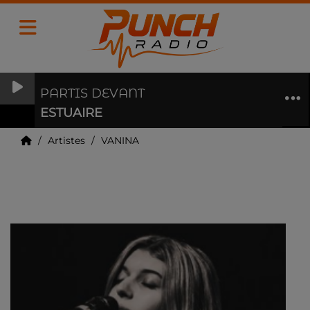
PARTIS DEVANT
ESTUAIRE
Artistes
VANINA
VANINA