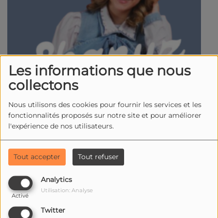
Les informations que nous
collectons
Nous utilisons des cookies pour fournir les services et les
fonctionnalités proposés sur notre site et pour améliorer
l'expérience de nos utilisateurs.
Tout accepter
Tout refuser
Analytics
Utilisation: Analyse
Activé
Twitter