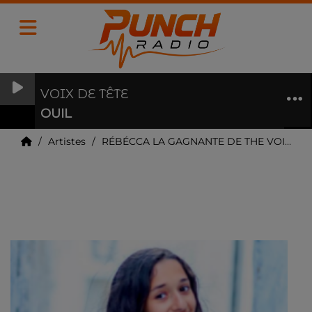
VOIX DE TÊTE
OUIL
Artistes
RÉBÉCCA LA GAGNANTE DE THE VOICE KIDS 7
RÉBÉCCA LA GAGNANTE DE THE
VOICE KIDS 7