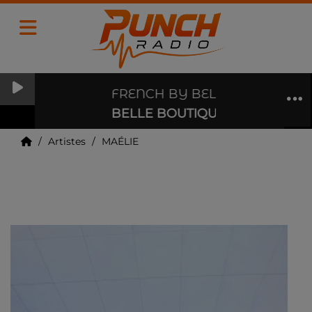
FRENCH BY BELLE BOUTIQUE
BELLE BOUTIQUE PARIS
Artistes
MAÉLIE
MAÉLIE