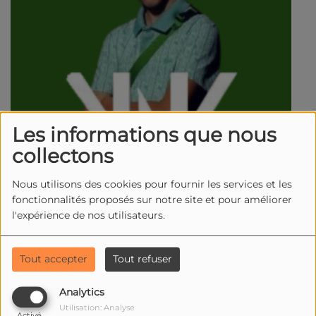
Les informations que nous
collectons
Nous utilisons des cookies pour fournir les services et les
fonctionnalités proposés sur notre site et pour améliorer
l'expérience de nos utilisateurs.
Tout accepter
Tout refuser
Analytics
Utilisation: Analyse
Activé