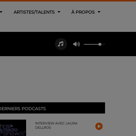
ARTISTES/TALENTS
À PROPOS
DERNIERS PODCASTS
INTERVIEW AVEC LAURA
DELLROS