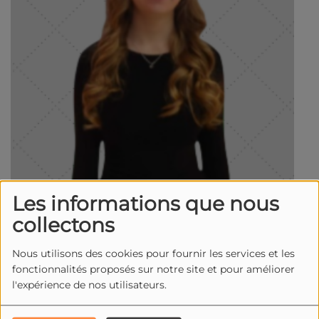
Les informations que nous
collectons
Nous utilisons des cookies pour fournir les services et les
fonctionnalités proposés sur notre site et pour améliorer
l'expérience de nos utilisateurs.