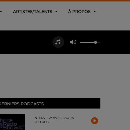
ARTISTES/TALENTS
À PROPOS
DERNIERS PODCASTS
INTERVIEW AVEC LAURA
DELLROS