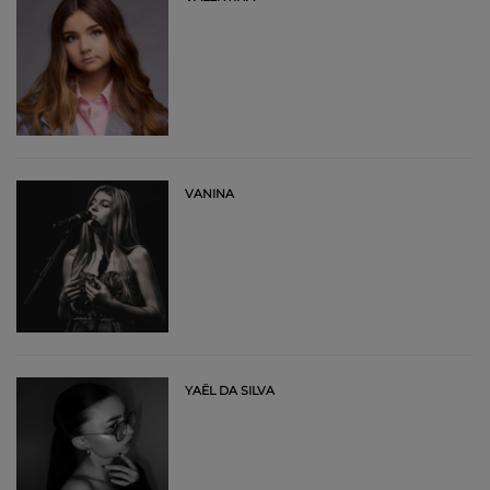
VANINA
YAËL DA SILVA