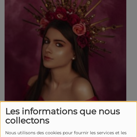
Les informations que nous
collectons
Nous utilisons des cookies pour fournir les services et les